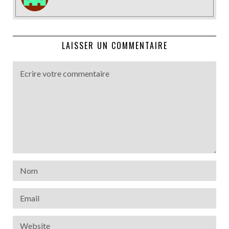
LAISSER UN COMMENTAIRE