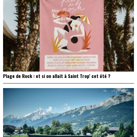
Plage de Rock : et si on allait à Saint Trop’ cet été ?