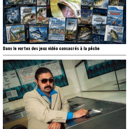
Dans le vortex des jeux vidéo consacrés à la pêche