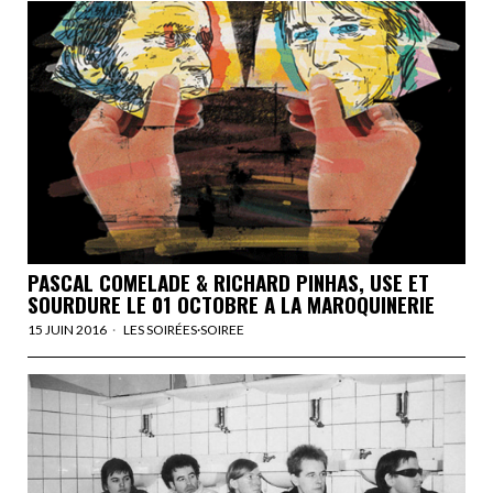
PASCAL COMELADE & RICHARD PINHAS, USE ET
SOURDURE LE 01 OCTOBRE A LA MAROQUINERIE
15 JUIN 2016
LES SOIRÉES
·
SOIREE