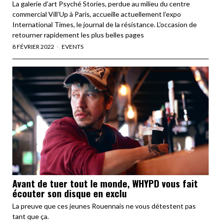
La galerie d’art Psyché Stories, perdue au milieu du centre
commercial Vill’Up à Paris, accueille actuellement l’expo
International Times, le journal de la résistance. L'occasion de
retourner rapidement les plus belles pages
8 FÉVRIER 2022
EVENTS
Avant de tuer tout le monde, WHYPD vous fait
écouter son disque en exclu
La preuve que ces jeunes Rouennais ne vous détestent pas
tant que ça.