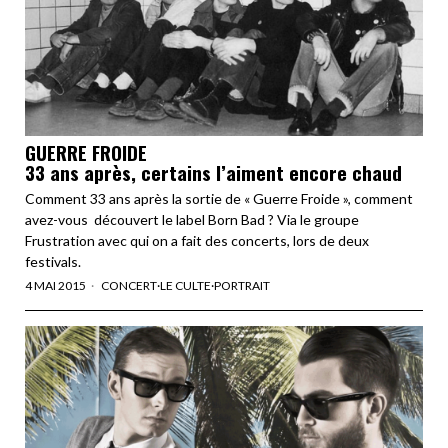
GUERRE FROIDE
33 ans après, certains l’aiment encore chaud
Comment 33 ans après la sortie de « Guerre Froide », comment
avez-vous découvert le label Born Bad ? Via le groupe
Frustration avec qui on a fait des concerts, lors de deux
festivals.
4 MAI 2015
CONCERT
·
LE CULTE
·
PORTRAIT