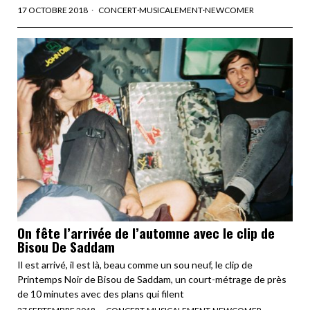
17 OCTOBRE 2018
CONCERT
·
MUSICALEMENT
·
NEWCOMER
On fête l’arrivée de l’automne avec le clip de
Bisou De Saddam
Il est arrivé, il est là, beau comme un sou neuf, le clip de
Printemps Noir de Bisou de Saddam, un court-métrage de près
de 10 minutes avec des plans qui filent