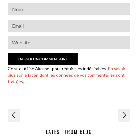
Ce site utilise Akismet pour réduire les indésirables.
En savoir
plus sur la façon dont les données de vos commentaires sont
traitées
.
Navigation
de
LATEST FROM BLOG
l’article