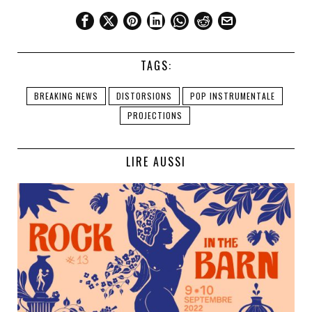
TAGS:
BREAKING NEWS
DISTORSIONS
POP INSTRUMENTALE
PROJECTIONS
LIRE AUSSI