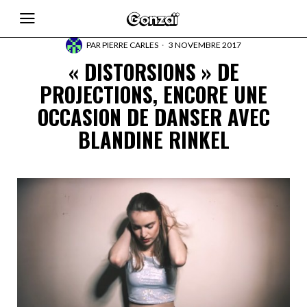
PAR
PIERRE CARLES
3 NOVEMBRE 2017
« DISTORSIONS » DE
PROJECTIONS, ENCORE UNE
OCCASION DE DANSER AVEC
BLANDINE RINKEL