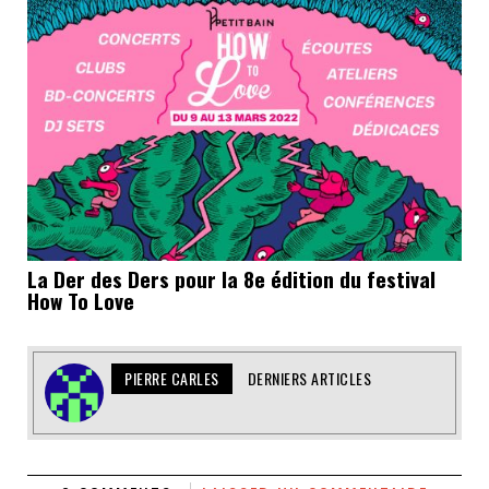
La Der des Ders pour la 8e édition du festival
How To Love
PIERRE CARLES
DERNIERS ARTICLES