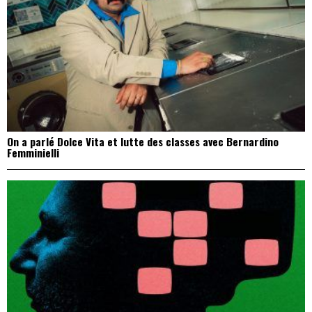
On a parlé Dolce Vita et lutte des classes avec Bernardino
Femminielli