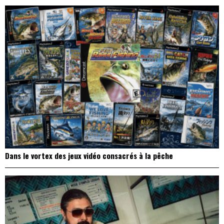
Dans le vortex des jeux vidéo consacrés à la pêche