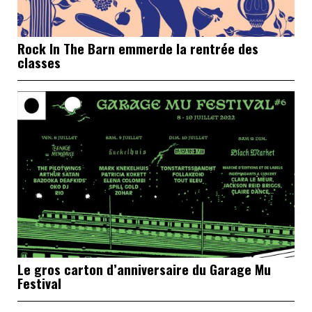
Rock In The Barn emmerde la rentrée des
classes
Le gros carton d’anniversaire du Garage Mu
Festival