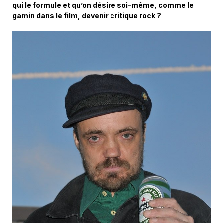
qui le formule et qu’on désire soi-même, comme le
gamin dans le film, devenir critique rock ?