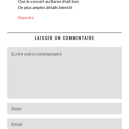
Oui, le concert au Baron était bon.
De plus amples détails bientôt
Répondre
LAISSER UN COMMENTAIRE