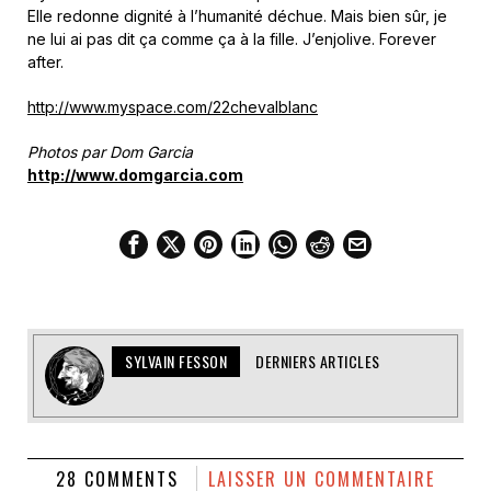
Elle redonne dignité à l’humanité déchue. Mais bien sûr, je
ne lui ai pas dit ça comme ça à la fille. J’enjolive. Forever
after.
http://www.myspace.com/22chevalblanc
Photos par Dom Garcia
http://www.domgarcia.com
SYLVAIN FESSON
DERNIERS ARTICLES
28 COMMENTS
LAISSER UN COMMENTAIRE