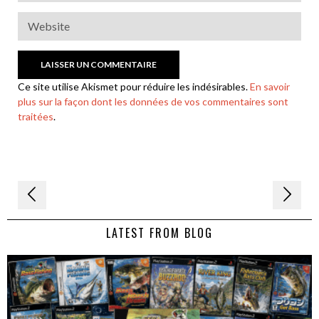
Ce site utilise Akismet pour réduire les indésirables.
En savoir
plus sur la façon dont les données de vos commentaires sont
traitées
.
Navigation
de
LATEST FROM BLOG
l’article