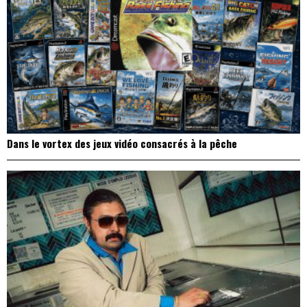
Dans le vortex des jeux vidéo consacrés à la pêche