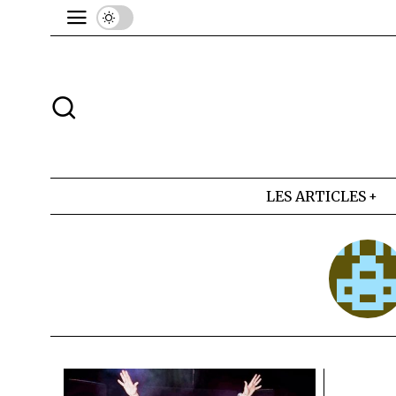
LES ARTICLES