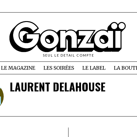
SEUL LE DETAIL COMPTE
LE MAGAZINE
LES SOIRÉES
LE LABEL
LA BOUT
LAURENT DELAHOUSE