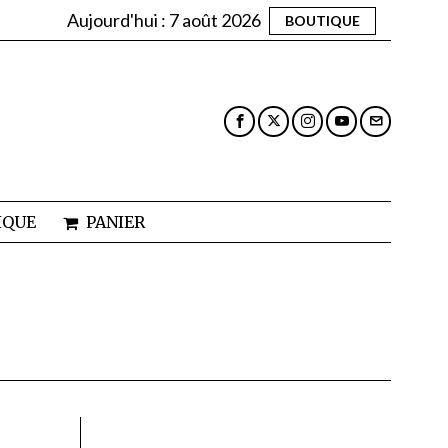
Aujourd'hui :
7 août 2026
BOUTIQUE
IQUE
PANIER