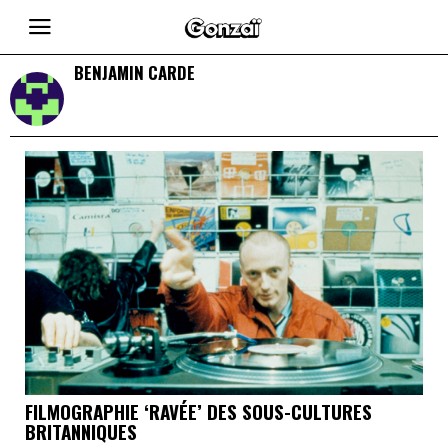
BENJAMIN CARDE
FILMOGRAPHIE ‘RAVÉE’ DES SOUS-CULTURES
BRITANNIQUES