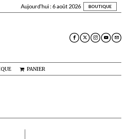
Aujourd'hui :
6 août 2026
BOUTIQUE
IQUE
PANIER