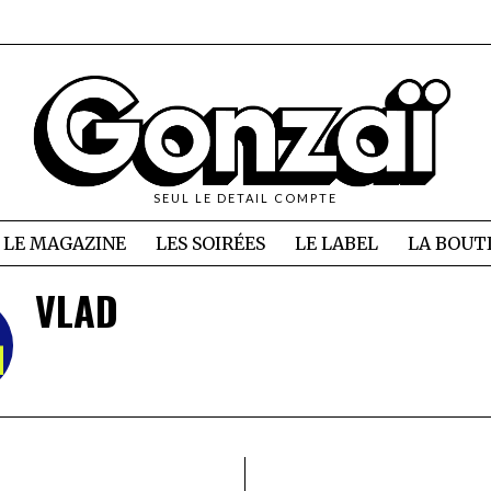
SEUL LE DETAIL COMPTE
LE MAGAZINE
LES SOIRÉES
LE LABEL
LA BOUT
VLAD