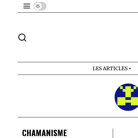
LES ARTICLES
CHAMANISME