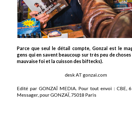
Parce que seul le détail compte, Gonzaï est le ma
gens qui en savent beaucoup sur très peu de choses (
mauvaise foi et la cuisson des biftecks).
desk AT gonzai.com
Edité par GONZAÏ MEDIA. Pour tout envoi : CBE, 6
Messager, pour GONZAÏ, 75018 Paris