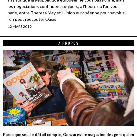
les négociations continuent toujours, à l'heure où l'on vous
parle, entre Theresa May et l'Union européenne pour savoir si
l'on peut réécouter Oasis
12 MARS 2019
A PROPOS
Parce que seul le détail compte, Gonzaï est le magazine des gens qui en