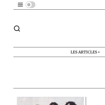
LES ARTICLES