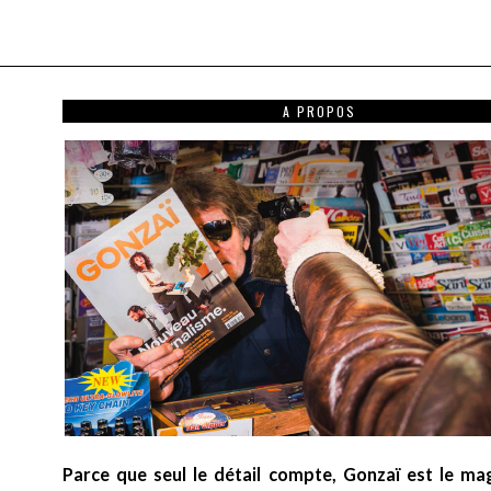
A PROPOS
Parce que seul le détail compte, Gonzaï est le ma