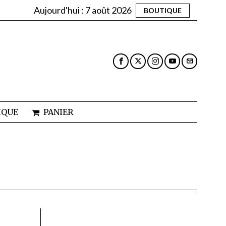
Aujourd'hui :
7 août 2026
BOUTIQUE
IQUE
PANIER