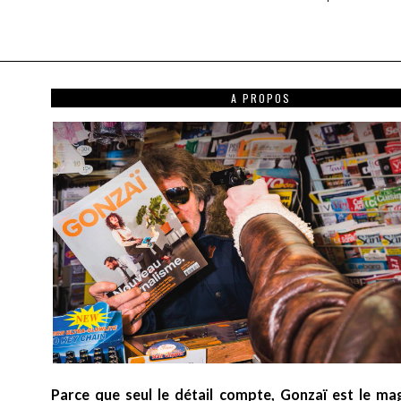
A PROPOS
Parce que seul le détail compte, Gonzaï est le ma