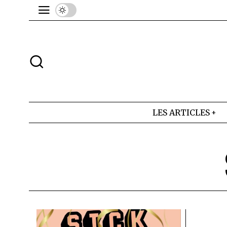
LES ARTICLES