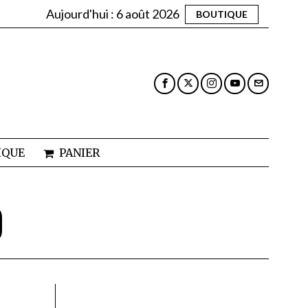
Aujourd'hui :
6 août 2026
BOUTIQUE
IQUE
PANIER
D