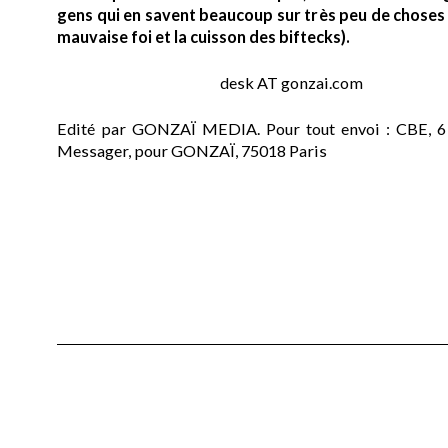
gens qui en savent beaucoup sur très peu de choses (
mauvaise foi et la cuisson des biftecks).
desk AT gonzai.com
Edité par GONZAÏ MEDIA. Pour tout envoi : CBE, 6
Messager, pour GONZAÏ, 75018 Paris