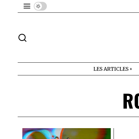
LES ARTICLES
R