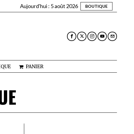
Aujourd'hui :
5 août 2026
BOUTIQUE
IQUE
PANIER
UE