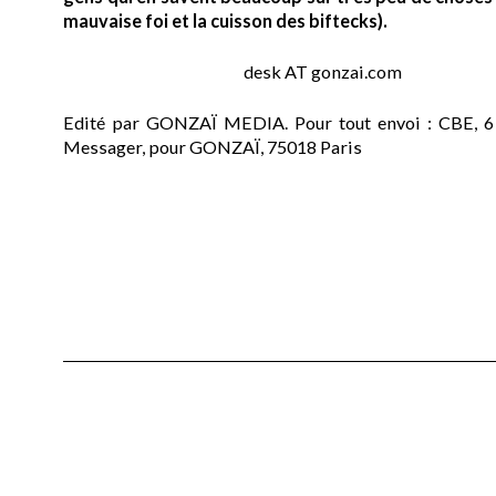
mauvaise foi et la cuisson des biftecks).
desk AT gonzai.com
Edité par GONZAÏ MEDIA. Pour tout envoi : CBE, 6
Messager, pour GONZAÏ, 75018 Paris