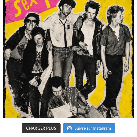
CHARGER PLUS
Suivre sur Instagram