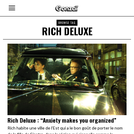
BROWSE TAG
RICH DELUXE
Rich Deluxe : “Anxiety makes you organized”
Rich habite une ville de l’Est qui a le bon goût de porter le nom