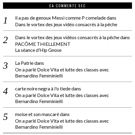
CA COMMENTE SEC
il a pas de genoux Messi comme P comelade
dans
Dans le vortex des jeux vidéo consacrés à la pêche
Dans le vortex des jeux vidéos consacrés à la pêche
dans
PACÔME THIELLEMENT
La séance d’Hip Gnose
La Patrie
dans
On a parlé Dolce Vita et lutte des classes avec
Bernardino Femminielli
carte noire negra à l'o tiede
dans
On a parlé Dolce Vita et lutte des classes avec
Bernardino Femminielli
moise et son mascaré
dans
On a parlé Dolce Vita et lutte des classes avec
Bernardino Femminielli