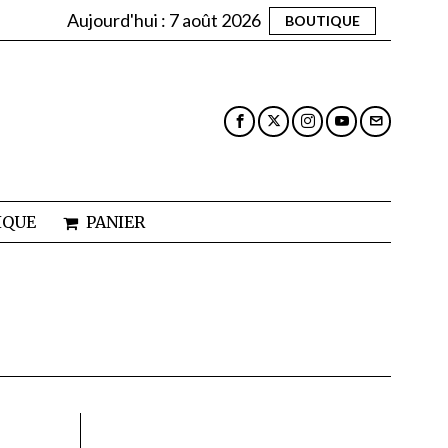
Aujourd'hui :
7 août 2026
BOUTIQUE
IQUE
PANIER