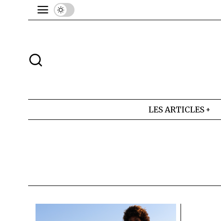
LES ARTICLES