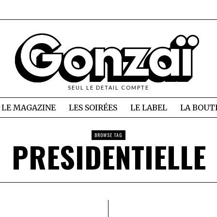
SEUL LE DETAIL COMPTE
LE MAGAZINE
LES SOIRÉES
LE LABEL
LA BOUT
BROWSE TAG
PRESIDENTIELLE