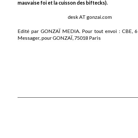
mauvaise foi et la cuisson des biftecks).
desk AT gonzai.com
Edité par GONZAÏ MEDIA. Pour tout envoi : CBE, 6
Messager, pour GONZAÏ, 75018 Paris