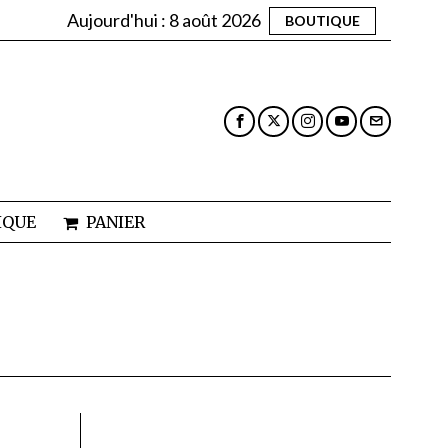
Aujourd'hui :
8 août 2026
BOUTIQUE
IQUE
PANIER