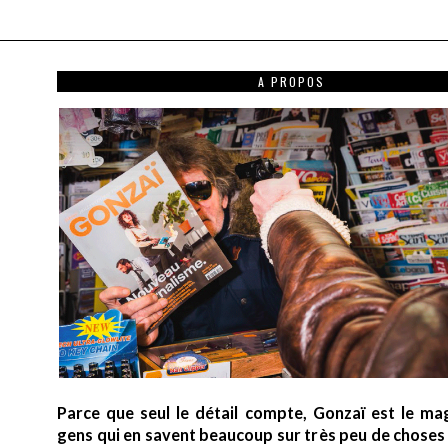
A PROPOS
Parce que seul le détail compte, Gonzaï est le ma
gens qui en savent beaucoup sur très peu de choses (