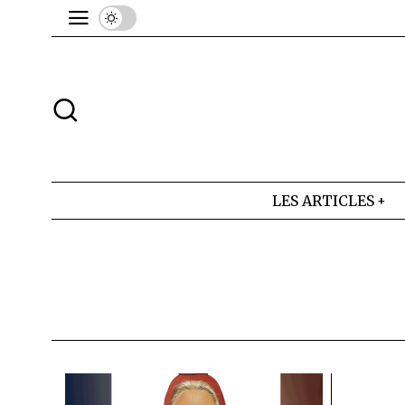
LES ARTICLES