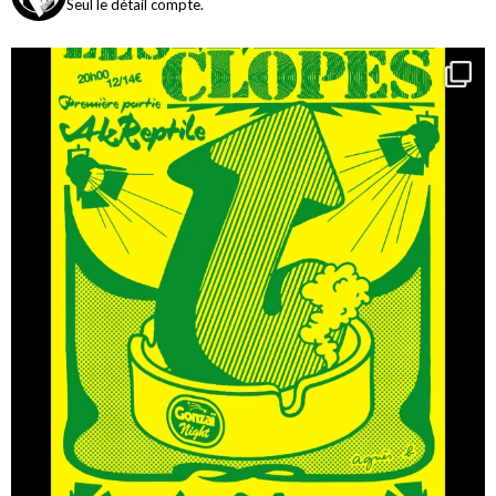
Seul le détail compte.