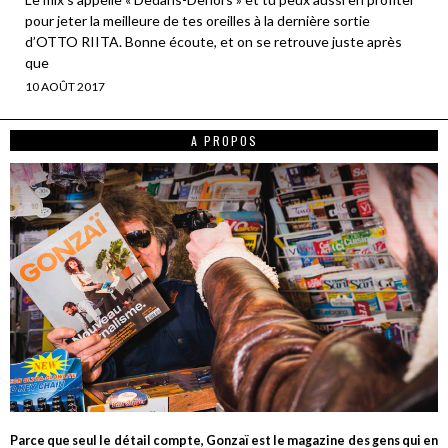
pour jeter la meilleure de tes oreilles à la dernière sortie
d’OTTO RIITA. Bonne écoute, et on se retrouve juste après
que
10 AOÛT 2017
A PROPOS
Parce que seul le détail compte, Gonzaï est le magazine des gens qui en