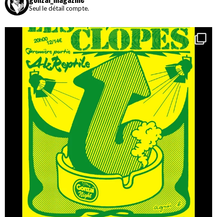
Seul le détail compte.