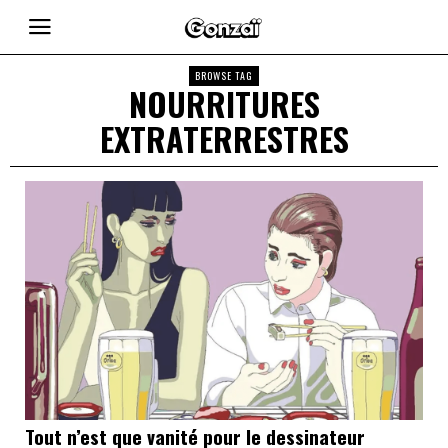
BROWSE TAG
NOURRITURES
EXTRATERRESTRES
Tout n’est que vanité pour le dessinateur