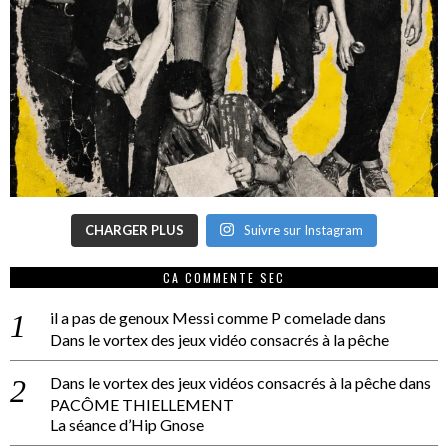
CHARGER PLUS
Suivre sur Instagram
CA COMMENTE SEC
il a pas de genoux Messi comme P comelade
dans
Dans le vortex des jeux vidéo consacrés à la pêche
Dans le vortex des jeux vidéos consacrés à la pêche
dans
PACÔME THIELLEMENT
La séance d’Hip Gnose