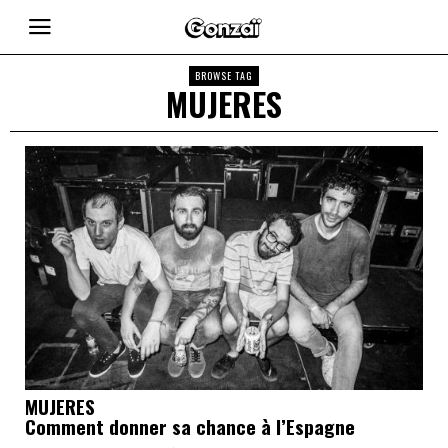
BROWSE TAG
MUJERES
MUJERES
Comment donner sa chance à l’Espagne