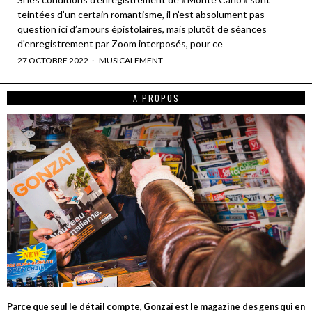
teintées d’un certain romantisme, il n’est absolument pas
question ici d’amours épistolaires, mais plutôt de séances
d'enregistrement par Zoom interposés, pour ce
27 OCTOBRE 2022
MUSICALEMENT
A PROPOS
Parce que seul le détail compte, Gonzaï est le magazine des gens qui en