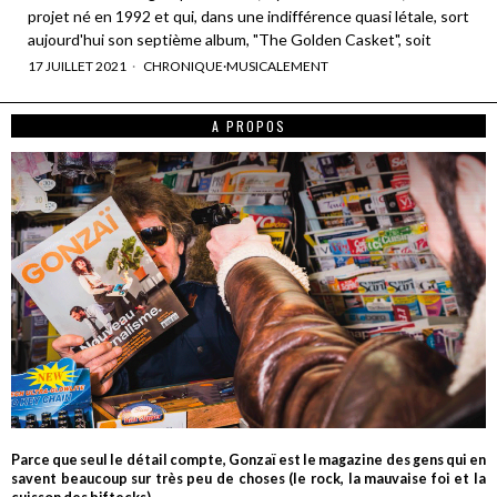
projet né en 1992 et qui, dans une indifférence quasi létale, sort
aujourd'hui son septième album, "The Golden Casket", soit
17 JUILLET 2021
CHRONIQUE
·
MUSICALEMENT
A PROPOS
Parce que seul le détail compte, Gonzaï est le magazine des gens qui en
savent beaucoup sur très peu de choses (le rock, la mauvaise foi et la