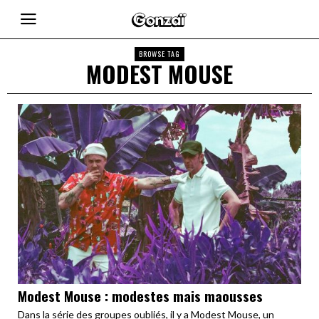
BROWSE TAG
MODEST MOUSE
Modest Mouse : modestes mais maousses
Dans la série des groupes oubliés, il y a Modest Mouse, un