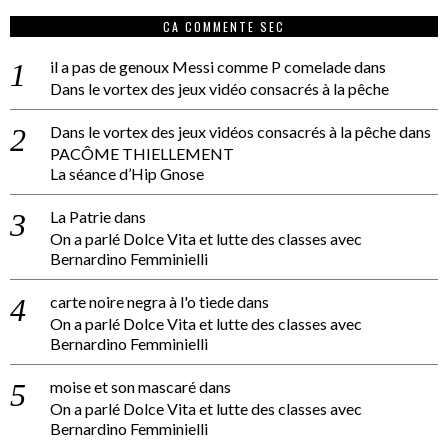
CA COMMENTE SEC
il a pas de genoux Messi comme P comelade
dans
Dans le vortex des jeux vidéo consacrés à la pêche
Dans le vortex des jeux vidéos consacrés à la pêche
dans
PACÔME THIELLEMENT
La séance d’Hip Gnose
La Patrie
dans
On a parlé Dolce Vita et lutte des classes avec
Bernardino Femminielli
carte noire negra à l'o tiede
dans
On a parlé Dolce Vita et lutte des classes avec
Bernardino Femminielli
moise et son mascaré
dans
On a parlé Dolce Vita et lutte des classes avec
Bernardino Femminielli