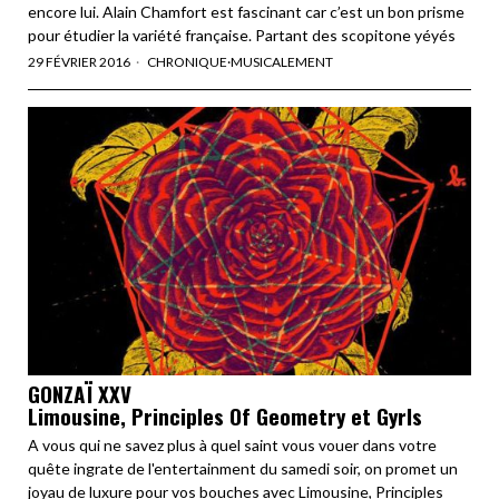
encore lui. Alain Chamfort est fascinant car c’est un bon prisme
pour étudier la variété française. Partant des scopitone yéyés
29 FÉVRIER 2016
CHRONIQUE
·
MUSICALEMENT
GONZAÏ XXV
Limousine, Principles Of Geometry et Gyrls
A vous qui ne savez plus à quel saint vous vouer dans votre
quête ingrate de l'entertainment du samedi soir, on promet un
joyau de luxure pour vos bouches avec Limousine, Principles