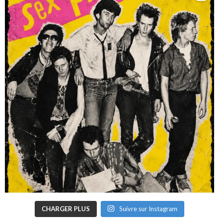
CHARGER PLUS
Suivre sur Instagram