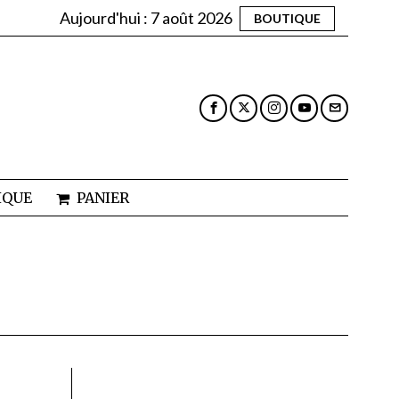
Aujourd'hui :
7 août 2026
BOUTIQUE
IQUE
PANIER