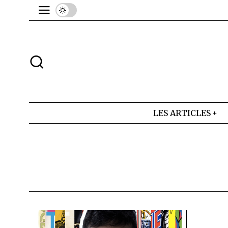
LES ARTICLES