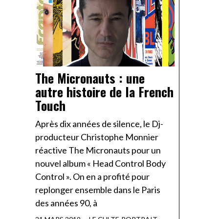
The Micronauts : une
autre histoire de la French
Touch
Après dix années de silence, le Dj-
producteur Christophe Monnier
réactive The Micronauts pour un
nouvel album « Head Control Body
Control ». On en a profité pour
replonger ensemble dans le Paris
des années 90, à