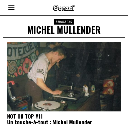
BROWSE TAG
MICHEL MULLENDER
NOT ON TOP #11
Un touche-à-tout : Michel Mullender