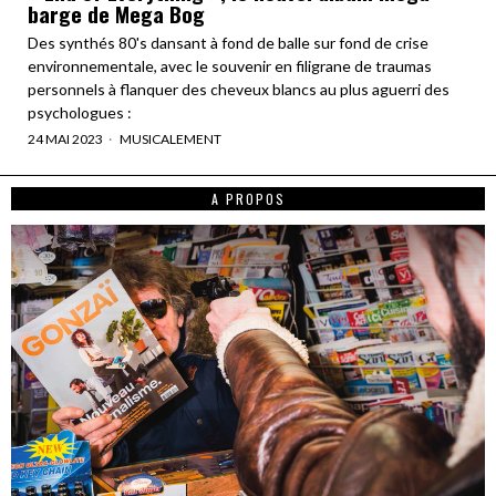
barge de Mega Bog
Des synthés 80's dansant à fond de balle sur fond de crise
environnementale, avec le souvenir en filigrane de traumas
personnels à flanquer des cheveux blancs au plus aguerri des
psychologues :
24 MAI 2023
MUSICALEMENT
A PROPOS