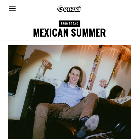
BROWSE TAG
MEXICAN SUMMER