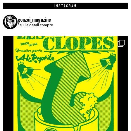
INSTAGRAM
gonzai_magazine
Seul le détail compte.