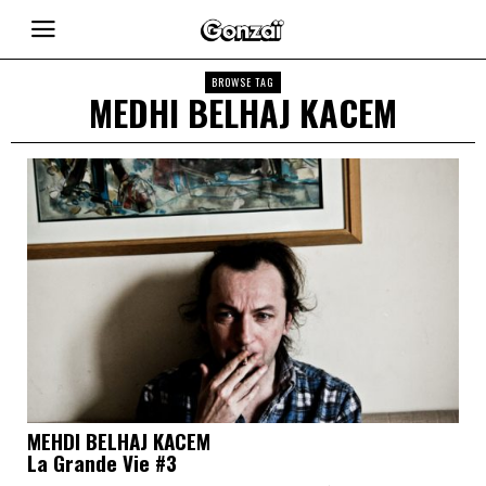
BROWSE TAG
MEDHI BELHAJ KACEM
MEHDI BELHAJ KACEM
La Grande Vie #3