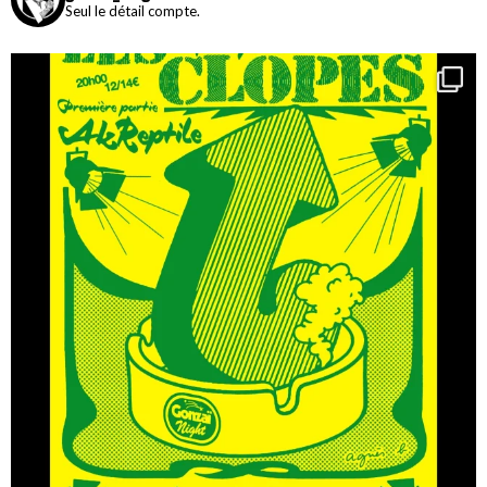
Seul le détail compte.