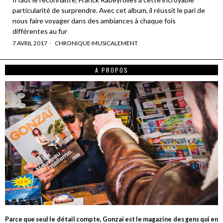
particularité de surprendre. Avec cet album, il réussit le pari de
nous faire voyager dans des ambiances à chaque fois
différentes au fur
7 AVRIL 2017
CHRONIQUE
·
MUSICALEMENT
A PROPOS
Parce que seul le détail compte, Gonzaï est le magazine des gens qui en