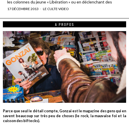
les colonnes du jeune « Libération » ou en déclenchant des
17 DÉCEMBRE 2013
LE CULTE
·
VIDEO
A PROPOS
Parce que seul le détail compte, Gonzaï est le magazine des gens qui en
savent beaucoup sur très peu de choses (le rock, la mauvaise foi et la
cuisson des biftecks).