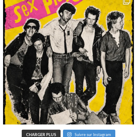
CHARGER PLUS
Suivre sur Instagram