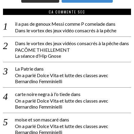
CA COMMENTE SEC
il a pas de genoux Messi comme P comelade
dans
Dans le vortex des jeux vidéo consacrés à la pêche
Dans le vortex des jeux vidéos consacrés à la pêche
dans
PACÔME THIELLEMENT
La séance d’Hip Gnose
La Patrie
dans
On a parlé Dolce Vita et lutte des classes avec
Bernardino Femminielli
carte noire negra à l'o tiede
dans
On a parlé Dolce Vita et lutte des classes avec
Bernardino Femminielli
moise et son mascaré
dans
On a parlé Dolce Vita et lutte des classes avec
Bernardino Femminielli