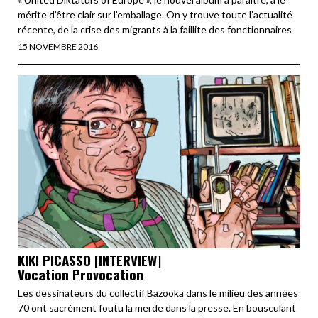
mérite d’être clair sur l’emballage. On y trouve toute l’actualité
récente, de la crise des migrants à la faillite des fonctionnaires
15 NOVEMBRE 2016
KIKI PICASSO [INTERVIEW]
Vocation Provocation
Les dessinateurs du collectif Bazooka dans le milieu des années
70 ont sacrément foutu la merde dans la presse. En bousculant