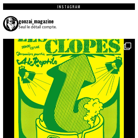
INSTAGRAM
gonzai_magazine
Seul le détail compte.