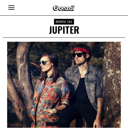
BROWSE TAG
JUPITER