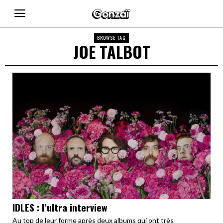
BROWSE TAG
JOE TALBOT
IDLES : l’ultra interview
Au top de leur forme après deux albums qui ont très