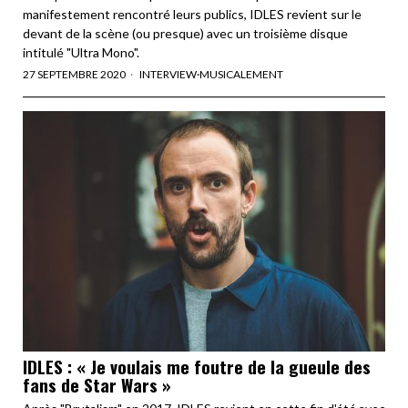
manifestement rencontré leurs publics, IDLES revient sur le
devant de la scène (ou presque) avec un troisième disque
intitulé "Ultra Mono".
27 SEPTEMBRE 2020
INTERVIEW
·
MUSICALEMENT
IDLES : « Je voulais me foutre de la gueule des
fans de Star Wars »