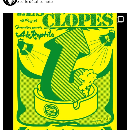
Seul le détail compte.