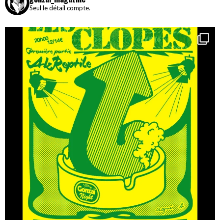
Seul le détail compte.