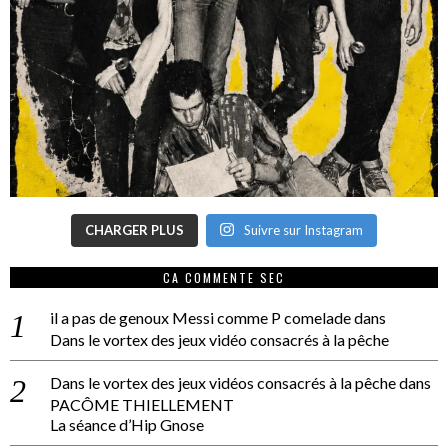
CHARGER PLUS
Suivre sur Instagram
CA COMMENTE SEC
il a pas de genoux Messi comme P comelade
dans
Dans le vortex des jeux vidéo consacrés à la pêche
Dans le vortex des jeux vidéos consacrés à la pêche
dans
PACÔME THIELLEMENT
La séance d’Hip Gnose