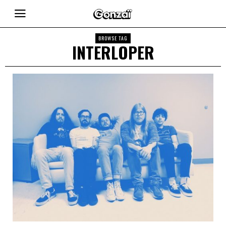
BROWSE TAG
INTERLOPER