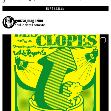
INSTAGRAM
gonzai_magazine
Seul le détail compte.