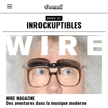
BROWSE TAG
INROCKUPTIBLES
WIRE MAGAZINE
Des aventures dans la musique moderne