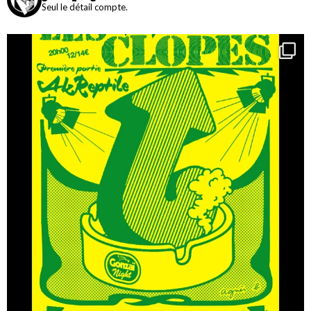
Seul le détail compte.