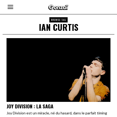
BROWSE TAG
IAN CURTIS
JOY DIVISION : LA SAGA
Joy Division est un miracle, né du hasard, dans le parfait timing