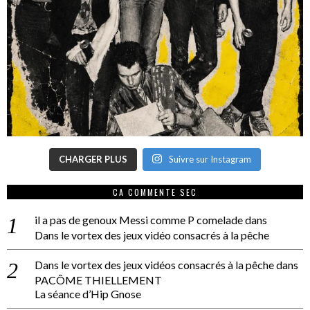
CHARGER PLUS
Suivre sur Instagram
CA COMMENTE SEC
il a pas de genoux Messi comme P comelade
dans
Dans le vortex des jeux vidéo consacrés à la pêche
Dans le vortex des jeux vidéos consacrés à la pêche
dans
PACÔME THIELLEMENT
La séance d’Hip Gnose