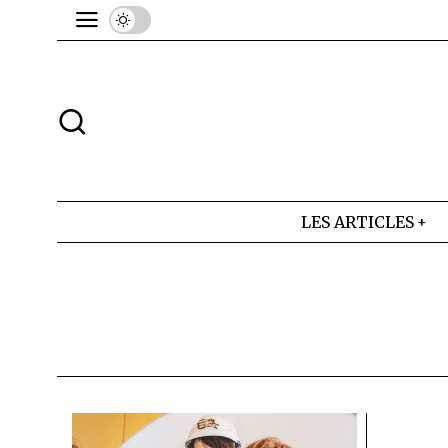
LES ARTICLES