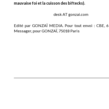
mauvaise foi et la cuisson des biftecks).
desk AT gonzai.com
Edité par GONZAÏ MEDIA. Pour tout envoi : CBE, 6
Messager, pour GONZAÏ, 75018 Paris