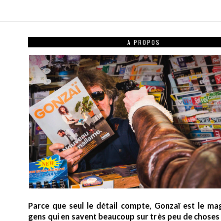
A PROPOS
Parce que seul le détail compte, Gonzaï est le ma
gens qui en savent beaucoup sur très peu de choses (