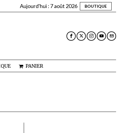
Aujourd'hui :
7 août 2026
BOUTIQUE
IQUE
PANIER