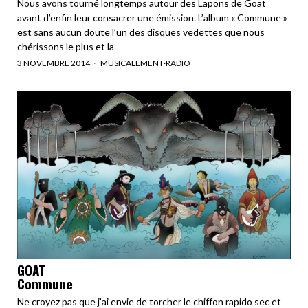
Nous avons tourné longtemps autour des Lapons de Goat
avant d’enfin leur consacrer une émission. L’album « Commune »
est sans aucun doute l’un des disques vedettes que nous
chérissons le plus et la
3 NOVEMBRE 2014
MUSICALEMENT
·
RADIO
GOAT
Commune
Ne croyez pas que j’ai envie de torcher le chiffon rapido sec et