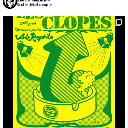
Seul le détail compte.