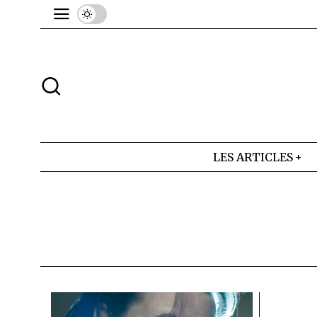
LES ARTICLES