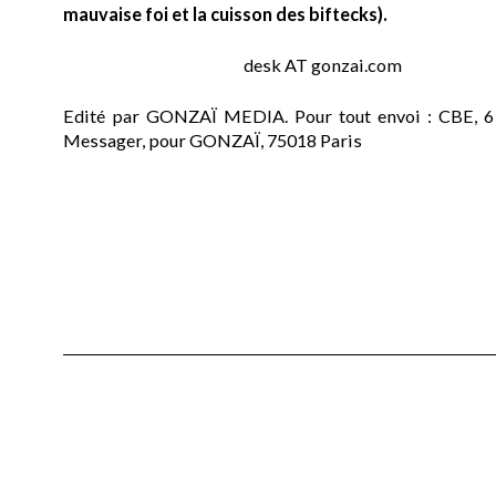
mauvaise foi et la cuisson des biftecks).
desk AT gonzai.com
Edité par GONZAÏ MEDIA. Pour tout envoi : CBE, 6
Messager, pour GONZAÏ, 75018 Paris