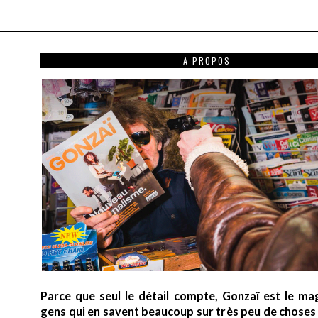
A PROPOS
Parce que seul le détail compte, Gonzaï est le ma
gens qui en savent beaucoup sur très peu de choses (