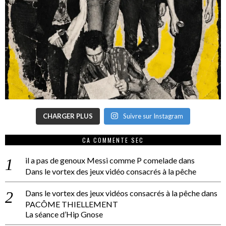
CHARGER PLUS
Suivre sur Instagram
CA COMMENTE SEC
il a pas de genoux Messi comme P comelade
dans
Dans le vortex des jeux vidéo consacrés à la pêche
Dans le vortex des jeux vidéos consacrés à la pêche
dans
PACÔME THIELLEMENT
La séance d’Hip Gnose