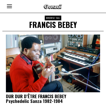
BROWSE TAG
FRANCIS BEBEY
DUR DUR D’ÊTRE FRANCIS BEBEY
Psychedelic Sanza 1982-1984