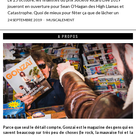
joueront en ouverture pour Sean O'Hagan des High Llamas et
Catastrophe. Quoi de mieux pour fêter ça que de lâcher un
24 SEPTEMBRE 2019
MUSICALEMENT
A PROPOS
Parce que seul le détail compte, Gonzaï est le magazine des gens qui en
savent beaucoup sur très peu de choses (le rock, la mauvaise foi et la