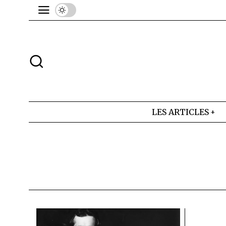
LES ARTICLES