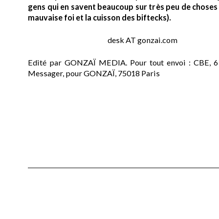
gens qui en savent beaucoup sur très peu de choses (
mauvaise foi et la cuisson des biftecks).
desk AT gonzai.com
Edité par GONZAÏ MEDIA. Pour tout envoi : CBE, 6
Messager, pour GONZAÏ, 75018 Paris