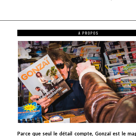
A PROPOS
Parce que seul le détail compte, Gonzaï est le ma