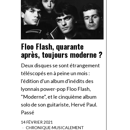
Floo Flash, quarante
après, toujours moderne ?
Deux disques se sont étrangement
téléscopés en à peine un mois :
l'édition d'un album d'inédits des
lyonnais power-pop Floo Flash,
"Moderne", et le cinquième album
solo de son guitariste, Hervé Paul.
Passé
14 FÉVRIER 2021
CHRONIQUE
·
MUSICALEMENT