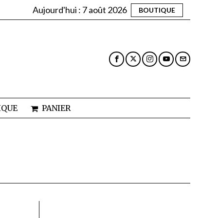
Aujourd'hui :
7 août 2026
BOUTIQUE
IQUE
PANIER