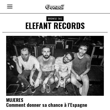
BROWSE TAG
ELEFANT RECORDS
MUJERES
Comment donner sa chance à l’Espagne