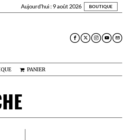
Aujourd'hui :
9 août 2026
BOUTIQUE
IQUE
PANIER
CHE