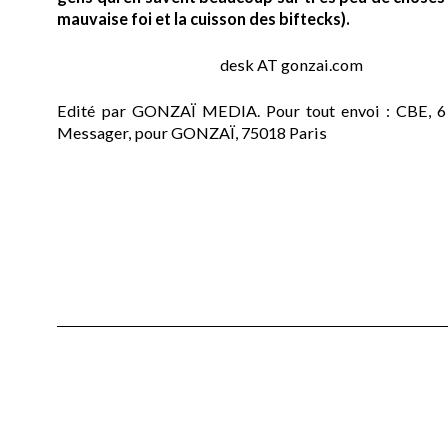
mauvaise foi et la cuisson des biftecks).
desk AT gonzai.com
Edité par GONZAÏ MEDIA. Pour tout envoi : CBE, 6
Messager, pour GONZAÏ, 75018 Paris