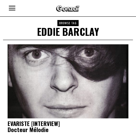
BROWSE TAG
EDDIE BARCLAY
EVARISTE [INTERVIEW]
Docteur Mélodie