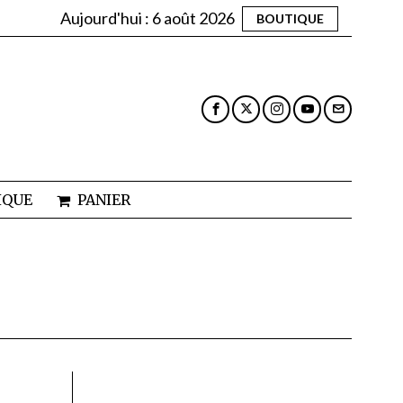
Aujourd'hui :
6 août 2026
BOUTIQUE
IQUE
PANIER