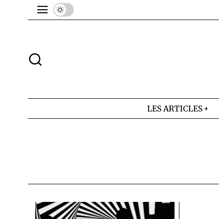
LES ARTICLES