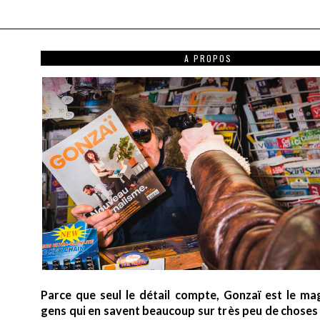
A PROPOS
Parce que seul le détail compte, Gonzaï est le ma
gens qui en savent beaucoup sur très peu de choses (