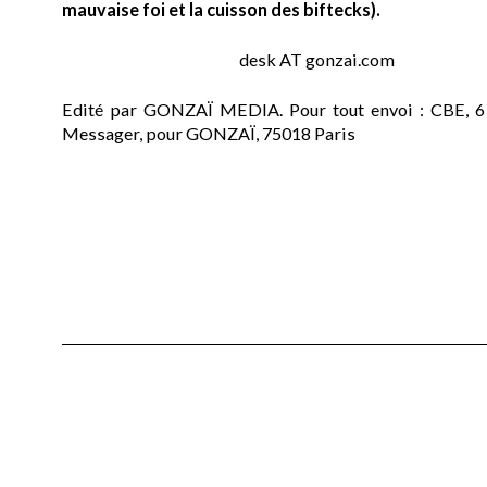
mauvaise foi et la cuisson des biftecks).
desk AT gonzai.com
Edité par GONZAÏ MEDIA. Pour tout envoi : CBE, 6
Messager, pour GONZAÏ, 75018 Paris