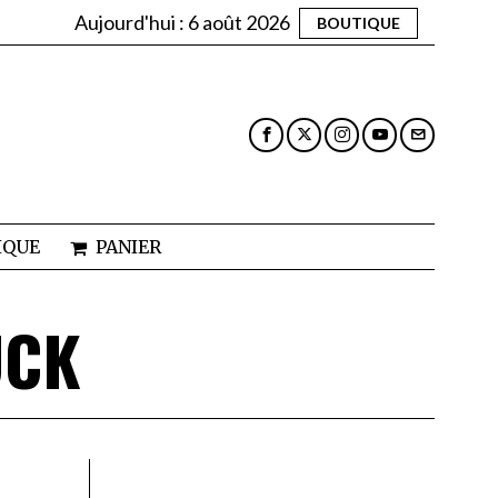
Aujourd'hui :
6 août 2026
BOUTIQUE
IQUE
PANIER
UCK