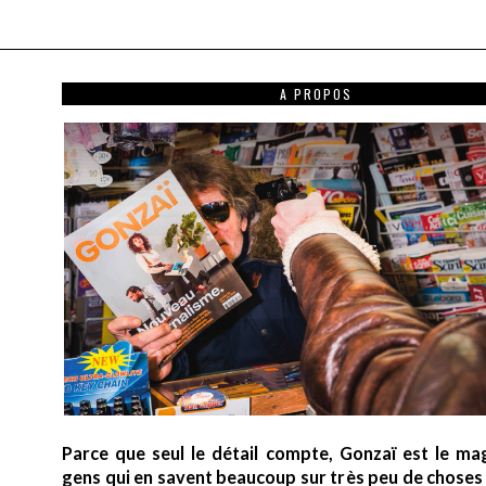
A PROPOS
Parce que seul le détail compte, Gonzaï est le ma
gens qui en savent beaucoup sur très peu de choses (