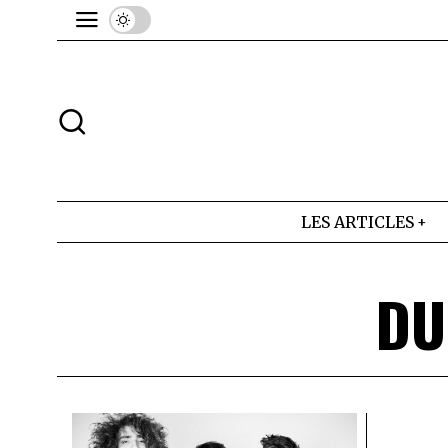
LES ARTICLES
DU