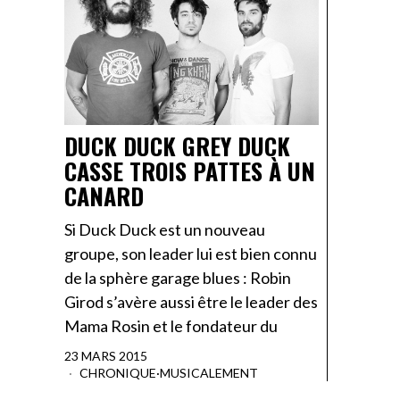
DUCK DUCK GREY DUCK
CASSE TROIS PATTES À UN
CANARD
Si Duck Duck est un nouveau
groupe, son leader lui est bien connu
de la sphère garage blues : Robin
Girod s’avère aussi être le leader des
Mama Rosin et le fondateur du
23 MARS 2015
CHRONIQUE
·
MUSICALEMENT