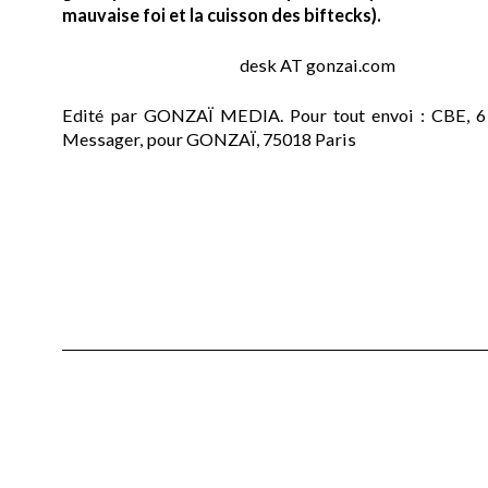
mauvaise foi et la cuisson des biftecks).
desk AT gonzai.com
Edité par GONZAÏ MEDIA. Pour tout envoi : CBE, 6
Messager, pour GONZAÏ, 75018 Paris