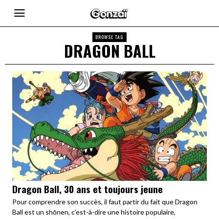
BROWSE TAG
DRAGON BALL
Dragon Ball, 30 ans et toujours jeune
Pour comprendre son succès, il faut partir du fait que Dragon
Ball est un shōnen, c’est-à-dire une histoire populaire,