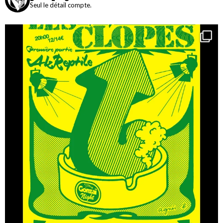
Seul le détail compte.